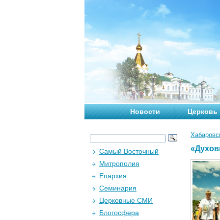
Новости
Церковь
Хабаровс
«Духов
Самый Восточный
Митрополия
Епархия
Семинария
Церковные СМИ
Блогосфера