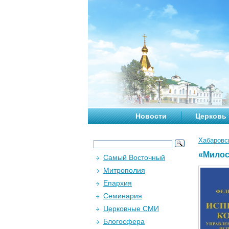
Новости
Церковь
Хабаровс
«Милос
Самый Восточный
Митрополия
Епархия
Семинария
Церковные СМИ
Блогосфера