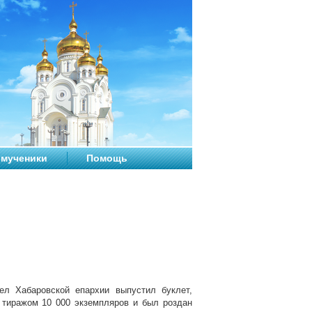
мученики
Помощь
л Хабаровской епархии выпустил буклет,
 тиражом 10 000 экземпляров и был роздан