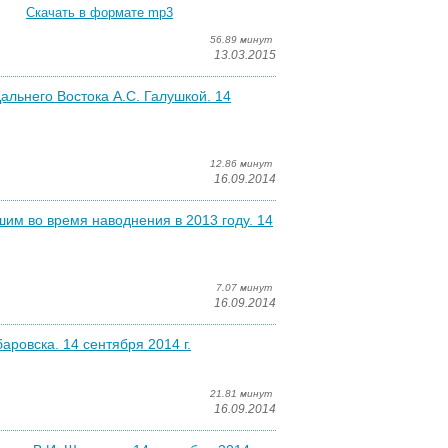
Скачать в формате mp3
56.89 минут
13.03.2015
альнего Востока А.С. Галушкой. 14
12.86 минут
16.09.2014
шим во время наводнения в 2013 году. 14
7.07 минут
16.09.2014
ровска. 14 сентября 2014 г.
21.81 минут
16.09.2014