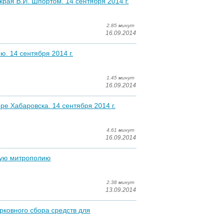
рая В.И. Шпортом. 14 сентября 2014 г.
2.85 минут
16.09.2014
. 14 сентября 2014 г.
1.45 минут
16.09.2014
е Хабаровска. 14 сентября 2014 г.
4.61 минут
16.09.2014
кую митрополию
2.38 минут
13.09.2014
ковного сбора средств для