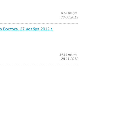
5.68 минут
30.08.2013
 Востока. 27 ноября 2012 г.
14.35 минут
28.11.2012