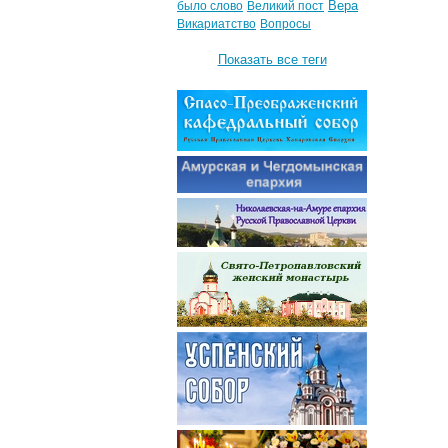
Вера
было слово
Великий пост
Викариатство
Вопросы
Показать все теги