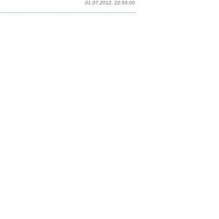
01.07.2012, 22:59:00