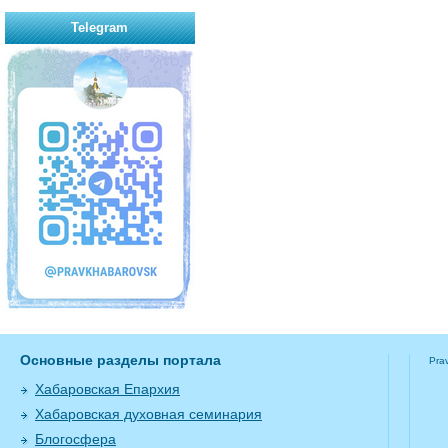
Telegram
Основные разделы портала
Pra
Хабаровская Епархия
Хабаровская духовная семинария
Блогосфера