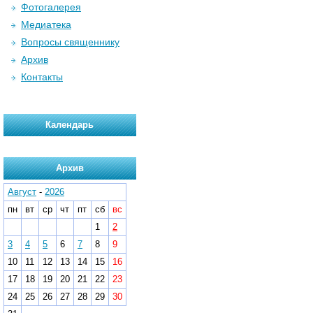
Фотогалерея
Медиатека
Вопросы священнику
Архив
Контакты
Календарь
Архив
Август
-
2026
пн
вт
ср
чт
пт
сб
вс
1
2
3
4
5
6
7
8
9
10
11
12
13
14
15
16
17
18
19
20
21
22
23
24
25
26
27
28
29
30