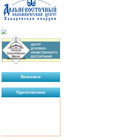
Вконтакте
Однокласники