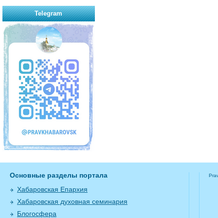
Telegram
Основные разделы портала
Pra
Хабаровская Епархия
Хабаровская духовная семинария
Блогосфера