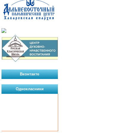
Вконтакте
Однокласники