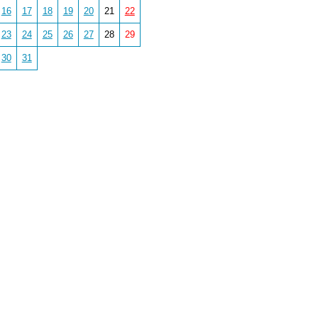
16
17
18
19
20
21
22
23
24
25
26
27
28
29
30
31