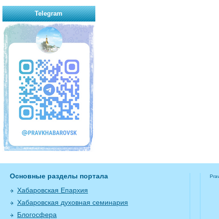
Telegram
Основные разделы портала
Pra
Хабаровская Епархия
Хабаровская духовная семинария
Блогосфера