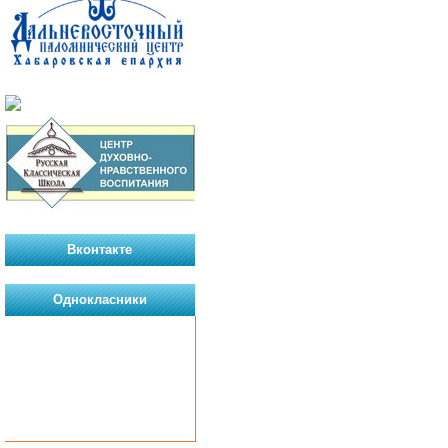
Вконтакте
Однокласники