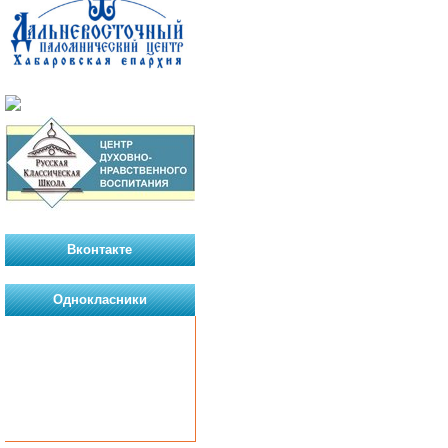
Вконтакте
Однокласники