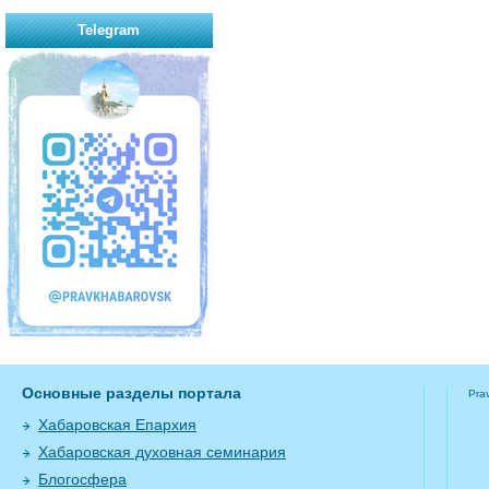
Telegram
Основные разделы портала
Pra
Хабаровская Епархия
Хабаровская духовная семинария
Блогосфера