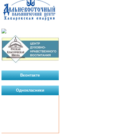
Вконтакте
Однокласники