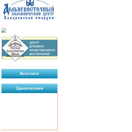
Вконтакте
Однокласники