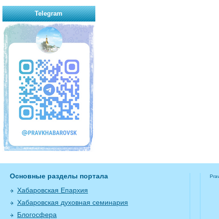
Telegram
Основные разделы портала
Pra
Хабаровская Епархия
Хабаровская духовная семинария
Блогосфера