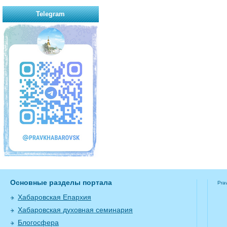
Telegram
Основные разделы портала
Pra
Хабаровская Епархия
Хабаровская духовная семинария
Блогосфера