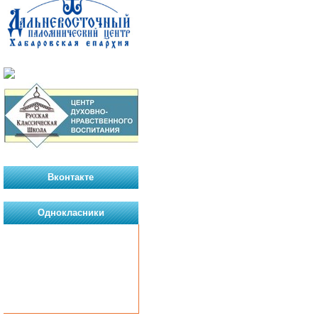
Вконтакте
Однокласники