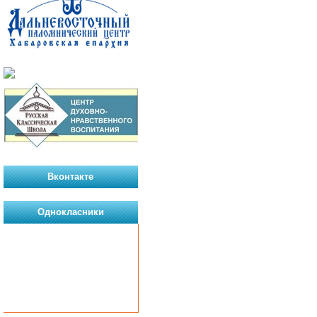
Вконтакте
Однокласники