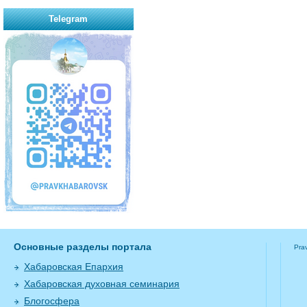
Telegram
Основные разделы портала
Pra
Хабаровская Епархия
Хабаровская духовная семинария
Блогосфера