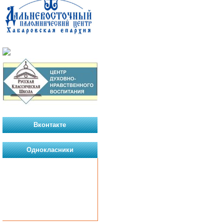
Вконтакте
Однокласники