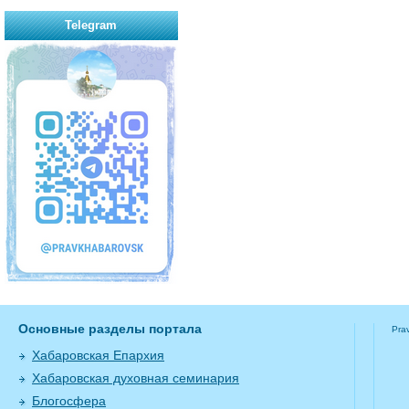
Telegram
Основные разделы портала
Pra
Хабаровская Епархия
Хабаровская духовная семинария
Блогосфера