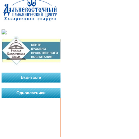
Вконтакте
Однокласники