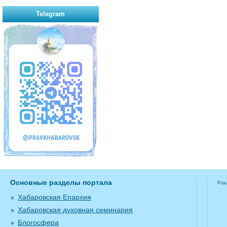
Telegram
Основные разделы портала
Pra
Хабаровская Епархия
Хабаровская духовная семинария
Блогосфера